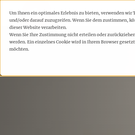
LEISTUNGEN
REFE
Um Ihnen ein optimales Erlebnis zu bieten, verwenden wir
und/oder darauf zuzugreifen. Wenn Sie dem zustimmen, kön
dieser Website verarbeiten.
Wenn Sie Ihre Zustimmung nicht erteilen oder zurückzieh
werden. Ein einzelnes Cookie wird in Ihrem Browser gesetzt
möchten.