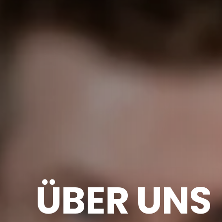
ÜBER UNS