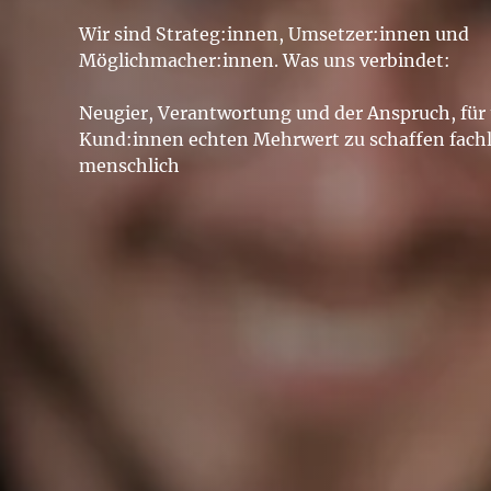
Wir sind Strateg:innen, Umsetzer:innen und
Möglichmacher:innen. Was uns verbindet:
Neugier, Verantwortung und der Anspruch, für
Kund:innen echten Mehrwert zu schaffen fachl
menschlich