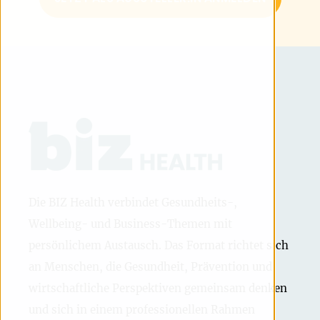
Die BIZ Health verbindet Gesundheits-,
Wellbeing- und Business-Themen mit
persönlichem Austausch. Das Format richtet sich
an Menschen, die Gesundheit, Prävention und
wirtschaftliche Perspektiven gemeinsam denken
und sich in einem professionellen Rahmen