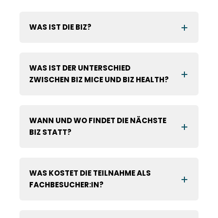
WAS IST DIE BIZ?
WAS IST DER UNTERSCHIED
ZWISCHEN BIZ MICE UND BIZ HEALTH?
WANN UND WO FINDET DIE NÄCHSTE
BIZ STATT?
WAS KOSTET DIE TEILNAHME ALS
FACHBESUCHER:IN?