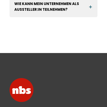
WIE KANN MEIN UNTERNEHMEN ALS
AUSSTELLER:IN TEILNEHMEN?