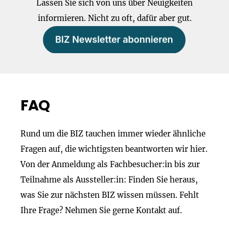
Lassen Sie sich von uns über Neuigkeiten
informieren. Nicht zu oft, dafür aber gut.
FAQ
Rund um die BIZ tauchen immer wieder ähnliche
Fragen auf, die wichtigsten beantworten wir hier.
Von der Anmeldung als Fachbesucher:in bis zur
Teilnahme als Aussteller:in: Finden Sie heraus,
was Sie zur nächsten BIZ wissen müssen. Fehlt
Ihre Frage? Nehmen Sie gerne Kontakt auf.