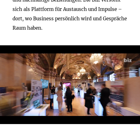
sich als Plattform für Austausch und Impulse –
dort, wo Business persönlich wird und Gespräche
Raum haben.