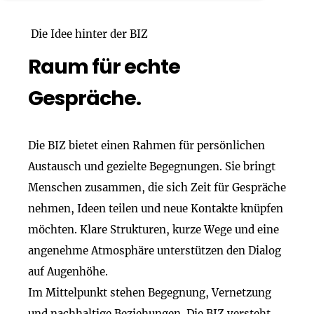
Die Idee hinter der BIZ
Raum für echte
Gespräche.
Die BIZ bietet einen Rahmen für persönlichen
Austausch und gezielte Begegnungen. Sie bringt
Menschen zusammen, die sich Zeit für Gespräche
nehmen, Ideen teilen und neue Kontakte knüpfen
möchten. Klare Strukturen, kurze Wege und eine
angenehme Atmosphäre unterstützen den Dialog
auf Augenhöhe.
Im Mittelpunkt stehen Begegnung, Vernetzung
und nachhaltige Beziehungen. Die BIZ versteht