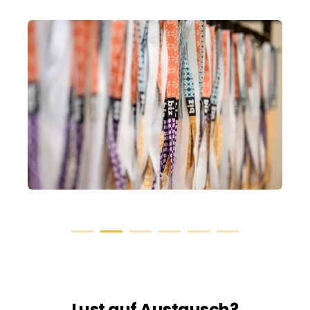
Lust auf Austausch?