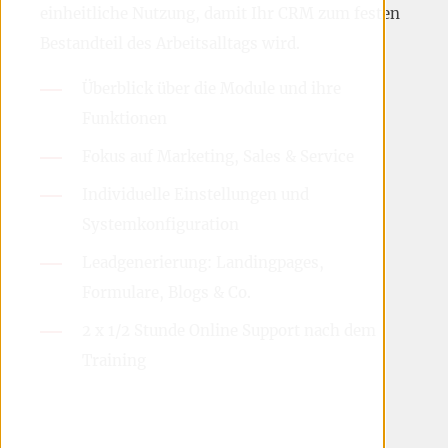
einheitliche Nutzung, damit Ihr CRM zum festen
Bestandteil des Arbeitsalltags wird.
Überblick über die Module und ihre
Funktionen
Fokus auf Marketing, Sales & Service
Individuelle Einstellungen und
Systemkonfiguration
Leadgenerierung: Landingpages,
Formulare, Blogs & Co.
2 x 1/2 Stunde Online Support nach dem
Training