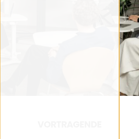
VORTRAGENDE