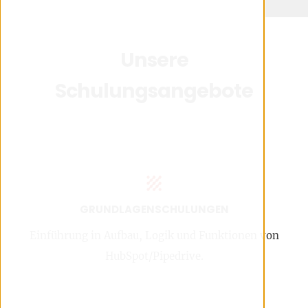
Unsere
Schulungsangebote
GRUNDLAGENSCHULUNGEN
Einführung in Aufbau, Logik und Funktionen von
HubSpot/Pipedrive.