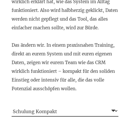
wirklich erklärt hat, wie das System im Alltag
funktioniert. Also wird halbherzig geklickt, Daten
werden nicht gepflegt und das Tool, das alles
einfacher machen sollte, wird zur Bürde.
Das ändern wir. In einem praxisnahen Training,
direkt an eurem System und mit euren eigenen
Daten, zeigen wir eurem Team wie das CRM
wirklich funktioniert – kompakt für den soliden
Einstieg oder intensiv für alle, die das volle
Potenzial ausschöpfen wollen.