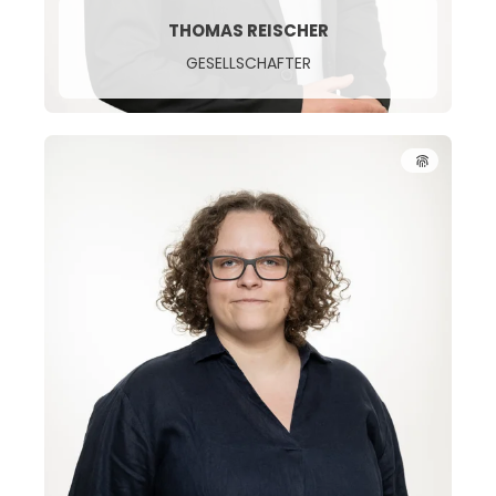
THOMAS REISCHER
GESELLSCHAFTER