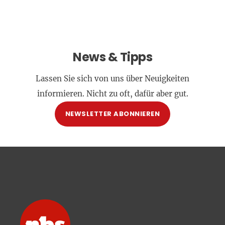
News & Tipps
Lassen Sie sich von uns über Neuigkeiten
informieren. Nicht zu oft, dafür aber gut.
NEWSLETTER ABONNIEREN