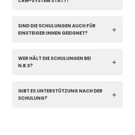
CRM-SYSTEM STATT?
SIND DIE SCHULUNGEN AUCH FÜR
EINSTEIGER:INNEN GEEIGNET?
WER HÄLT DIE SCHULUNGEN BEI
N.B.S?
GIBT ES UNTERSTÜTZUNG NACH DER
SCHULUNG?