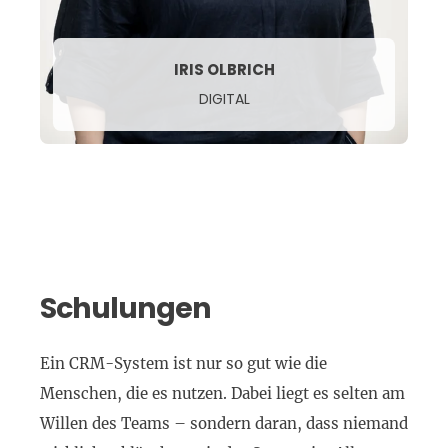
IRIS OLBRICH
DIGITAL
Schulungen
Ein CRM-System ist nur so gut wie die
Menschen, die es nutzen. Dabei liegt es selten am
Willen des Teams – sondern daran, dass niemand