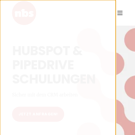
HUBSPOT &
PIPEDRIVE
SCHULUNGEN
Sicher mit dem CRM arbeiten
JETZT ANFRAGEN!