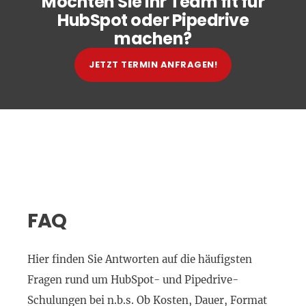
Möchten Sie Ihr Team fit für
HubSpot oder Pipedrive
machen?
JETZT TERMIN ANFRAGEN!
FAQ
Hier finden Sie Antworten auf die häufigsten
Fragen rund um HubSpot- und Pipedrive-
Schulungen bei n.b.s. Ob Kosten, Dauer, Format