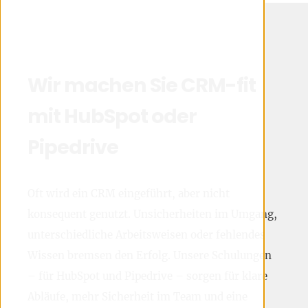
Wir machen Sie CRM-fit
mit HubSpot oder
Pipedrive
Oft wird ein CRM eingeführt, aber nicht
konsequent genutzt. Unsicherheiten im Umgang,
unterschiedliche Arbeitsweisen oder fehlendes
Wissen bremsen den Erfolg. Unsere Schulungen
– für HubSpot und Pipedrive – sorgen für klare
Abläufe, mehr Sicherheit im Team und eine