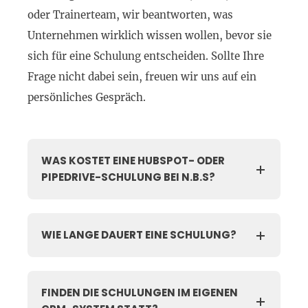
oder Trainerteam, wir beantworten, was
Unternehmen wirklich wissen wollen, bevor sie
sich für eine Schulung entscheiden. Sollte Ihre
Frage nicht dabei sein, freuen wir uns auf ein
persönliches Gespräch.
WAS KOSTET EINE HUBSPOT- ODER
PIPEDRIVE-SCHULUNG BEI N.B.S?
WIE LANGE DAUERT EINE SCHULUNG?
FINDEN DIE SCHULUNGEN IM EIGENEN