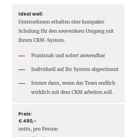
Ideal weil:
Unternehmen erhalten eine kompakte
Schulung für den souveränen Umgang mit
ihrem CRM-System.
Praxisnah und sofort anwendbar
Individuell auf Ihr System abgestimmt
Immer dann, wenn das Team endlich
wirklich mit dem CRM arbeiten soll.
Preis:
€ 490,-
netto, pro Person