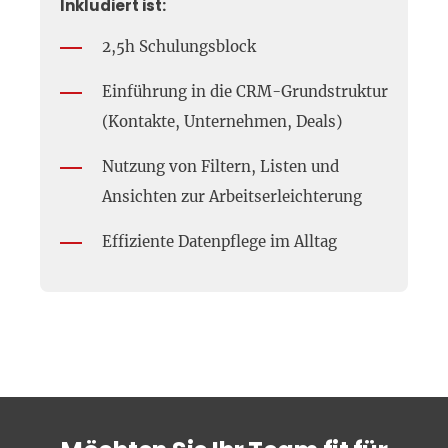
Inkludiert ist:
2,5h Schulungsblock
Einführung in die CRM-Grundstruktur
(Kontakte, Unternehmen, Deals)
Nutzung von Filtern, Listen und
Ansichten zur Arbeitserleichterung
Effiziente Datenpflege im Alltag