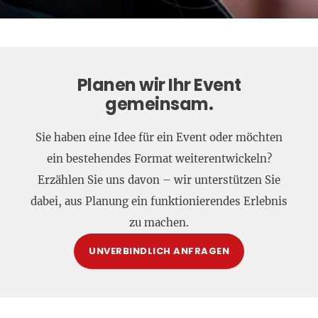
Planen wir Ihr Event
gemeinsam.
Sie haben eine Idee für ein Event oder möchten
ein bestehendes Format weiterentwickeln?
Erzählen Sie uns davon – wir unterstützen Sie
dabei, aus Planung ein funktionierendes Erlebnis
zu machen.
UNVERBINDLICH ANFRAGEN