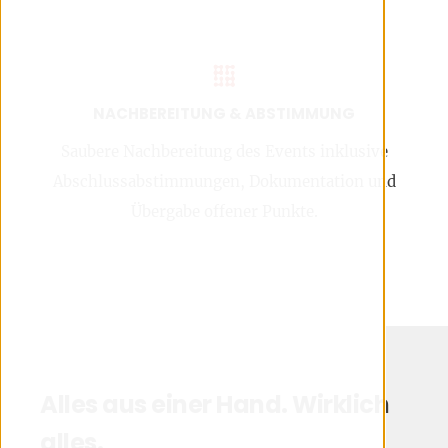
NACHBEREITUNG & ABSTIMMUNG
Saubere Nachbereitung des Events inklusive
Abschlussabstimmungen, Dokumentation und
Übergabe offener Punkte.
Alles aus einer Hand. Wirklich
alles.