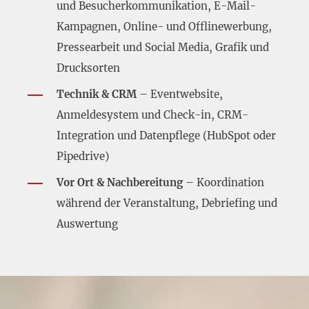
und Besucherkommunikation, E-Mail-
Kampagnen, Online- und Offlinewerbung,
Pressearbeit und Social Media, Grafik und
Drucksorten
Technik & CRM
– Eventwebsite,
Anmeldesystem und Check-in, CRM-
Integration und Datenpflege (HubSpot oder
Pipedrive)
Vor Ort & Nachbereitung
– Koordination
während der Veranstaltung, Debriefing und
Auswertung