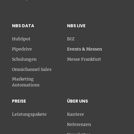
NBS DATA
NBS LIVE
HubSpot
BIZ
Pipedrive
Events & Messen
Schulungen
Messe Frankfurt
Omnichannel Sales
Marketing
Automations
PREISE
ÜBER UNS
Leistungspakete
Karriere
Referenzen