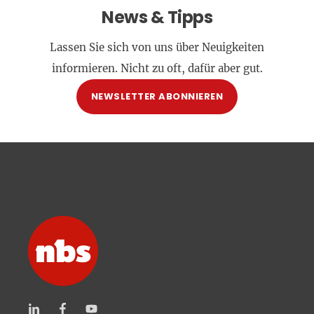
News & Tipps
Lassen Sie sich von uns über Neuigkeiten
informieren. Nicht zu oft, dafür aber gut.
NEWSLETTER ABONNIEREN