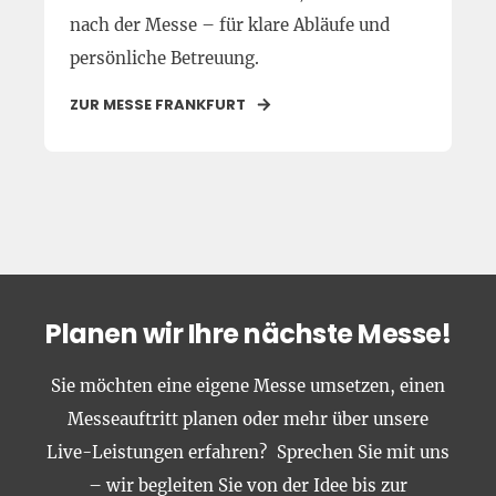
nach der Messe – für klare Abläufe und
persönliche Betreuung.
ZUR MESSE FRANKFURT
Planen wir Ihre nächste Messe!
Sie möchten eine eigene Messe umsetzen, einen
Messeauftritt planen oder mehr über unsere
Live-Leistungen erfahren? Sprechen Sie mit uns
– wir begleiten Sie von der Idee bis zur