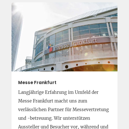
Messe Frankfurt
Langjährige Erfahrung im Umfeld der
Messe Frankfurt macht uns zum
verlässlichen Partner für Messevertretung
und -betreuung. Wir unterstützen
Aussteller und Besucher vor, während und