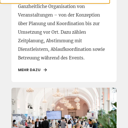
Ganzheitliche Organisation von
Veranstaltungen – von der Konzeption
über Planung und Koordination bis zur
Umsetzung vor Ort. Dazu zählen
Zeitplanung, Abstimmung mit
Dienstleistern, Ablaufkoordination sowie
Betreuung während des Events.
MEHR DAZU