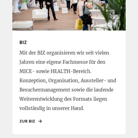
BIZ
Mit der BIZ organisieren wir seit vielen
Jahren eine eigene Fachmesse für den
MICE- sowie HEALTH-Bereich.
Konzeption, Organisation, Aussteller- und
Besuchermanagement sowie die laufende
Weiterentwicklung des Formats liegen
vollständig in unserer Hand.
ZUR BIZ