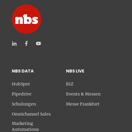
NBS DATA
NBS LIVE
HubSpot
BIZ
Pipedrive
Events & Messen
Schulungen
Messe Frankfurt
Omnichannel Sales
Marketing
Automations