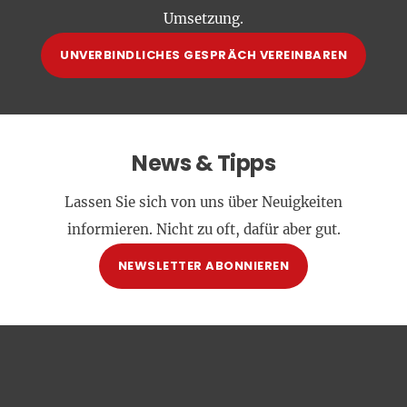
Umsetzung.
UNVERBINDLICHES GESPRÄCH VEREINBAREN
News & Tipps
Lassen Sie sich von uns über Neuigkeiten
informieren. Nicht zu oft, dafür aber gut.
NEWSLETTER ABONNIEREN