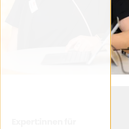
Expert:innen für