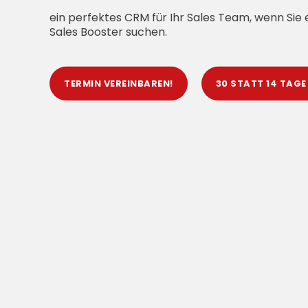
ein perfektes CRM für Ihr Sales Team, wenn Sie
Sales Booster suchen.
TERMIN VEREINBAREN!
30 STATT 14 TAGE