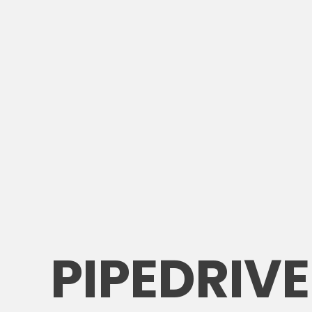
PIPEDRIVE