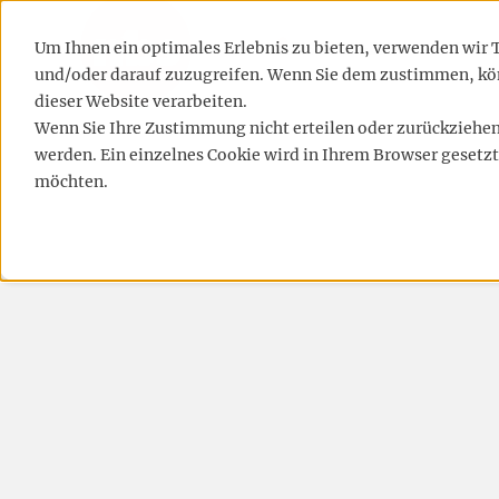
LEISTUNGEN
REFE
Um Ihnen ein optimales Erlebnis zu bieten, verwenden wir
und/oder darauf zuzugreifen. Wenn Sie dem zustimmen, kön
dieser Website verarbeiten.
Wenn Sie Ihre Zustimmung nicht erteilen oder zurückzieh
werden. Ein einzelnes Cookie wird in Ihrem Browser gesetzt
möchten.