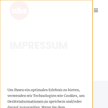
IMPRESSUM
Um Ihnen ein optimales Erlebnis zu bieten,
verwenden wir Technologien wie Cookies, um
Geräteinformationen zu speichern und/oder
n.b.s GmbH
darauf zuzugreifen. Wenn Sie dem