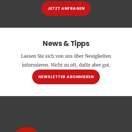
JETZT ANFRAGEN
News & Tipps
Lassen Sie sich von uns über Neuigkeiten
informieren. Nicht zu oft, dafür aber gut.
NEWSLETTER ABONNIEREN