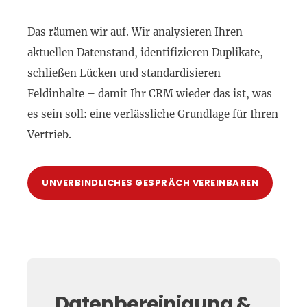
Das räumen wir auf. Wir analysieren Ihren
aktuellen Datenstand, identifizieren Duplikate,
schließen Lücken und standardisieren
Feldinhalte – damit Ihr CRM wieder das ist, was
es sein soll: eine verlässliche Grundlage für Ihren
Vertrieb.
UNVERBINDLICHES GESPRÄCH VEREINBAREN
Datenbereinigung &