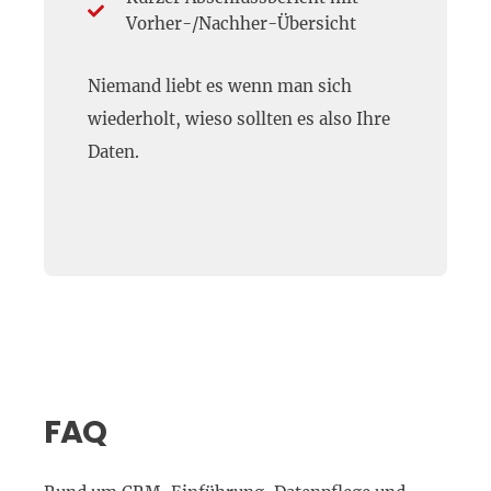
Vorher-/Nachher-Übersicht
Niemand liebt es wenn man sich
wiederholt, wieso sollten es also Ihre
Daten.
FAQ