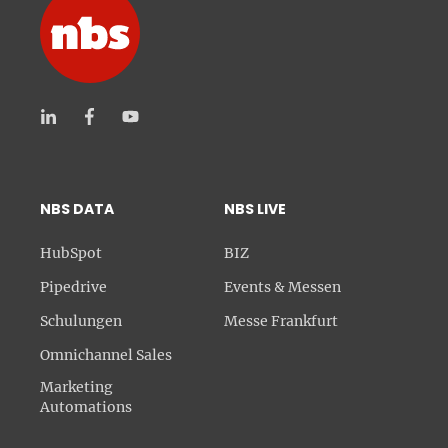
NBS DATA
NBS LIVE
HubSpot
BIZ
Pipedrive
Events & Messen
Schulungen
Messe Frankfurt
Omnichannel Sales
Marketing
Automations