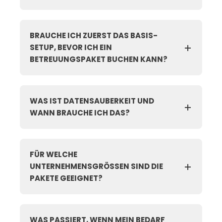
BRAUCHE ICH ZUERST DAS BASIS-
SETUP, BEVOR ICH EIN
BETREUUNGSPAKET BUCHEN KANN?
WAS IST DATENSAUBERKEIT UND
WANN BRAUCHE ICH DAS?
FÜR WELCHE
UNTERNEHMENSGRÖSSEN SIND DIE P
AKETE GEEIGNET?
WAS PASSIERT, WENN MEIN BEDARF