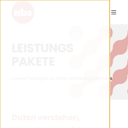
LEISTUNGS
PAKETE
unsere Packages für CRMs, Marketing und Sales
Daten verstehen,