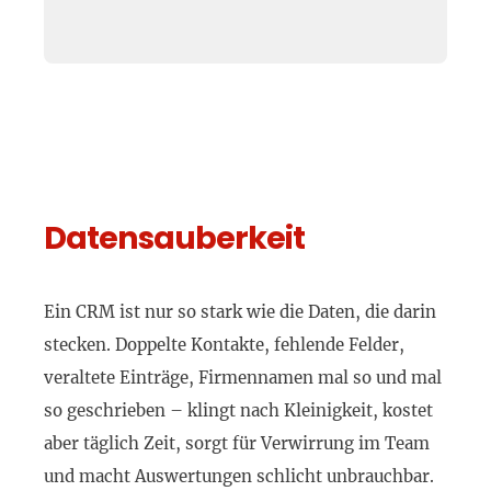
Datensauberkeit
Ein CRM ist nur so stark wie die Daten, die darin
stecken. Doppelte Kontakte, fehlende Felder,
veraltete Einträge, Firmennamen mal so und mal
so geschrieben – klingt nach Kleinigkeit, kostet
aber täglich Zeit, sorgt für Verwirrung im Team
und macht Auswertungen schlicht unbrauchbar.