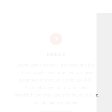
1
DIE BASIS
Zuerst analysieren wir Ihre Daten und Ihre
Prozesse, schauen uns an, wie wir diese
gesammelt und strukturiert in ein CRM-
System bringen. Denn wenn alles
übersichtlich und an einem Ort ist, dann kann
man die
Daten verstehen.