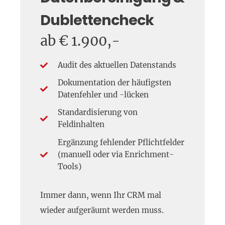
Dublettencheck
ab € 1.900,-
Audit des aktuellen Datenstands
Dokumentation der häufigsten
Datenfehler und -lücken
Standardisierung von
Feldinhalten
Ergänzung fehlender Pflichtfelder
(manuell oder via Enrichment-
Tools)
Immer dann, wenn Ihr CRM mal
wieder aufgeräumt werden muss.