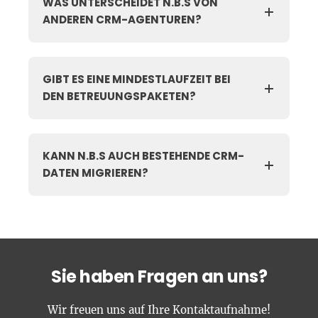
WAS UNTERSCHEIDET N.B.S VON
ANDEREN CRM-AGENTUREN?
GIBT ES EINE MINDESTLAUFZEIT BEI
DEN BETREUUNGSPAKETEN?
KANN N.B.S AUCH BESTEHENDE CRM-
DATEN MIGRIEREN?
Sie haben Fragen an uns?
Wir freuen uns auf Ihre Kontaktaufnahme!