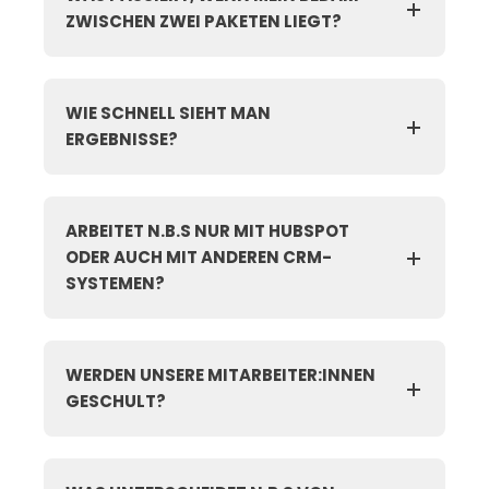
ZWISCHEN ZWEI PAKETEN LIEGT?
WIE SCHNELL SIEHT MAN
ERGEBNISSE?
ARBEITET N.B.S NUR MIT HUBSPOT
ODER AUCH MIT ANDEREN CRM-
SYSTEMEN?
WERDEN UNSERE MITARBEITER:INNEN
GESCHULT?