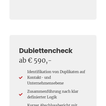
Dublettencheck
ab € 590,-
Identifikation von Duplikaten auf
Kontakt- und
Unternehmensebene
Zusammenführung nach klar
definierter Logik
Kurzer Abschlussbericht mit