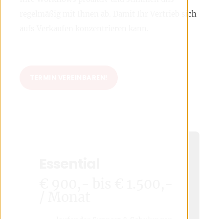
regelmäßig mit Ihnen ab. Damit Ihr Vertrieb sich
aufs Verkaufen konzentrieren kann.
TERMIN VEREINBAREN!
Essential
€ 900,- bis € 1.500,-
/ Monat