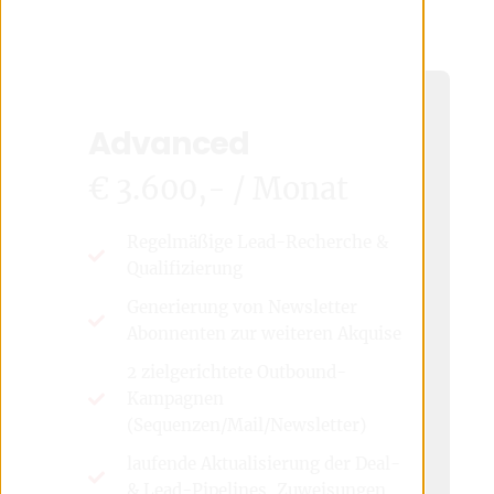
Advanced
€ 3.600,- / Monat
Regelmäßige Lead-Recherche &
Qualifizierung
Generierung von Newsletter
Abonnenten zur weiteren Akquise
2 zielgerichtete Outbound-
Kampagnen
(Sequenzen/Mail/Newsletter)
laufende Aktualisierung der Deal-
& Lead-Pipelines, Zuweisungen