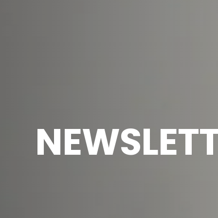
NEWSLETT