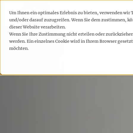
LEISTUNGEN
REFE
Um Ihnen ein optimales Erlebnis zu bieten, verwenden wir
und/oder darauf zuzugreifen. Wenn Sie dem zustimmen, kön
dieser Website verarbeiten.
Wenn Sie Ihre Zustimmung nicht erteilen oder zurückzieh
werden. Ein einzelnes Cookie wird in Ihrem Browser gesetzt
möchten.