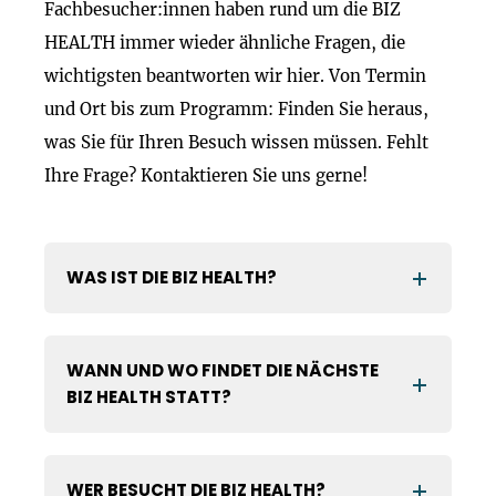
Fachbesucher:innen haben rund um die BIZ
HEALTH immer wieder ähnliche Fragen, die
wichtigsten beantworten wir hier. Von Termin
und Ort bis zum Programm: Finden Sie heraus,
was Sie für Ihren Besuch wissen müssen. Fehlt
Ihre Frage? Kontaktieren Sie uns gerne!
WAS IST DIE BIZ HEALTH?
WANN UND WO FINDET DIE NÄCHSTE
BIZ HEALTH STATT?
WER BESUCHT DIE BIZ HEALTH?