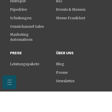
HubSpot
BIZ
Pipedrive
Events & Messen
Schulungen
Messe Frankfurt
Omnichannel Sales
Marketing
Automations
PREISE
ÜBER UNS
Leistungspakete
Blog
Presse
Newsletter