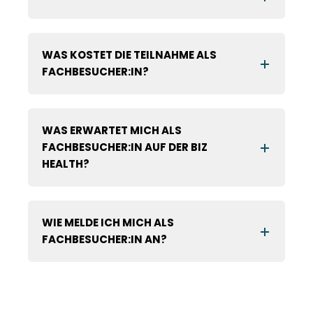
WAS KOSTET DIE TEILNAHME ALS
FACHBESUCHER:IN?
WAS ERWARTET MICH ALS
FACHBESUCHER:IN AUF DER BIZ
HEALTH?
WIE MELDE ICH MICH ALS
FACHBESUCHER:IN AN?