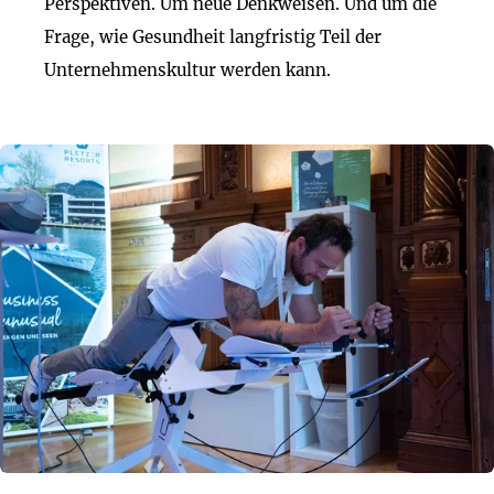
Perspektiven. Um neue Denkweisen. Und um die
Frage, wie Gesundheit langfristig Teil der
Unternehmenskultur werden kann.