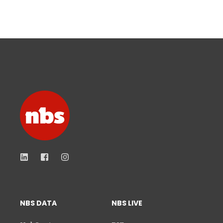
NBS DATA
NBS LIVE