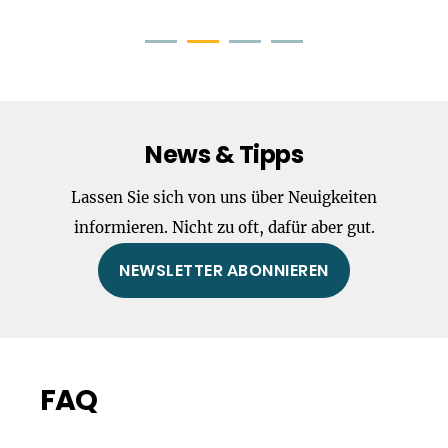
News & Tipps
Lassen Sie sich von uns über Neuigkeiten
informieren. Nicht zu oft, dafür aber gut.
NEWSLETTER ABONNIEREN
FAQ