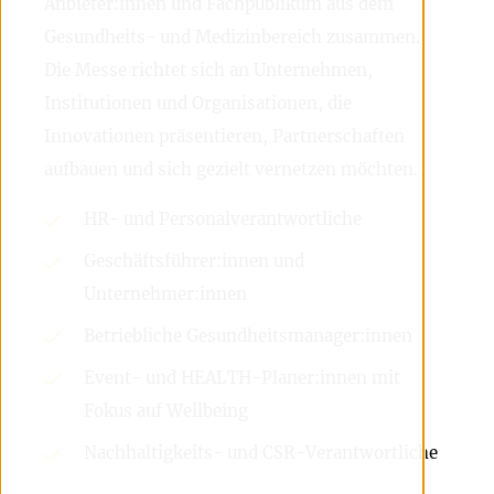
Anbieter:innen und Fachpublikum aus dem
Gesundheits- und Medizinbereich zusammen.
Die Messe richtet sich an Unternehmen,
Institutionen und Organisationen, die
Innovationen präsentieren, Partnerschaften
aufbauen und sich gezielt vernetzen möchten.
HR- und Personalverantwortliche
Geschäftsführer:innen und
Unternehmer:innen
Betriebliche Gesundheitsmanager:innen
Event- und HEALTH-Planer:innen mit
Fokus auf Wellbeing
Nachhaltigkeits- und CSR-Verantwortliche