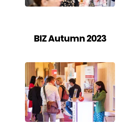
BIZ Autumn 2023