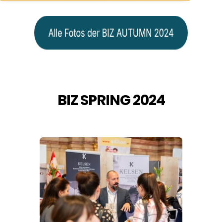
BIZ SPRING 2024