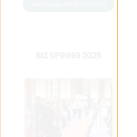
BIZ SPRING 2025