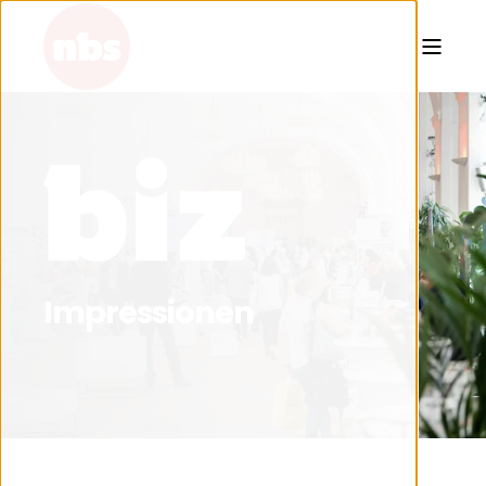
Impressionen