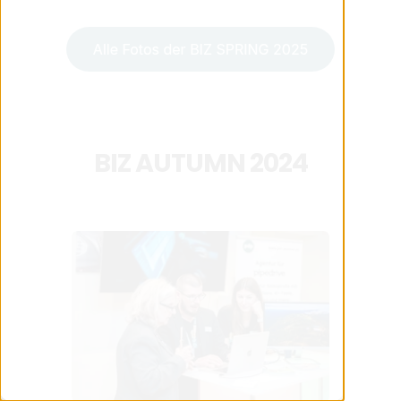
BIZ AUTUMN 2024