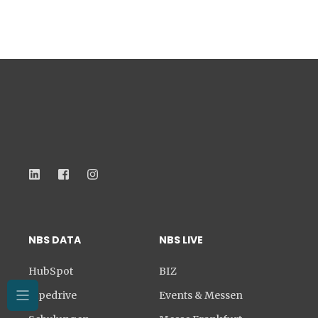
BIZ 2019