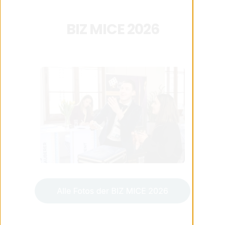
BIZ MICE 2026