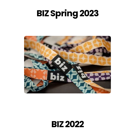
BIZ Spring 2023
BIZ 2022