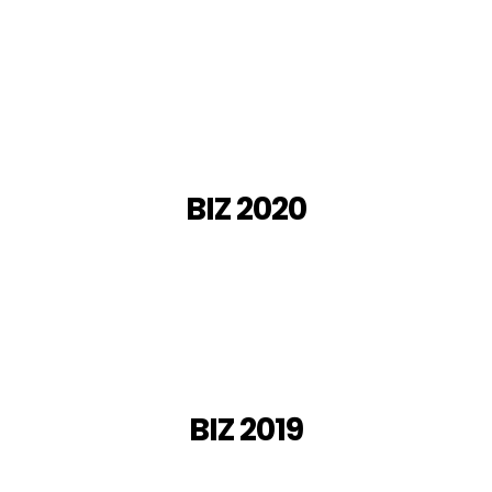
BIZ 2020