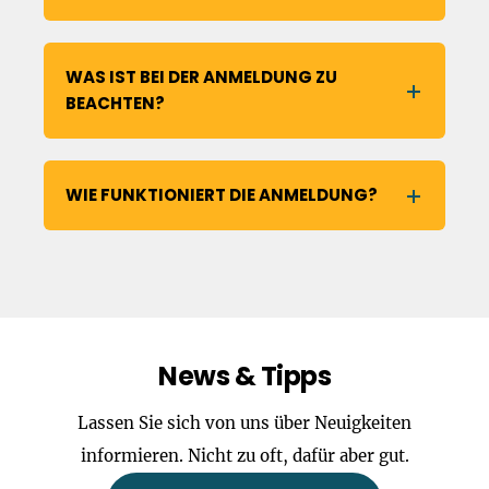
WAS IST BEI DER ANMELDUNG ZU
BEACHTEN?
WIE FUNKTIONIERT DIE ANMELDUNG?
News & Tipps
Lassen Sie sich von uns über Neuigkeiten
informieren. Nicht zu oft, dafür aber gut.