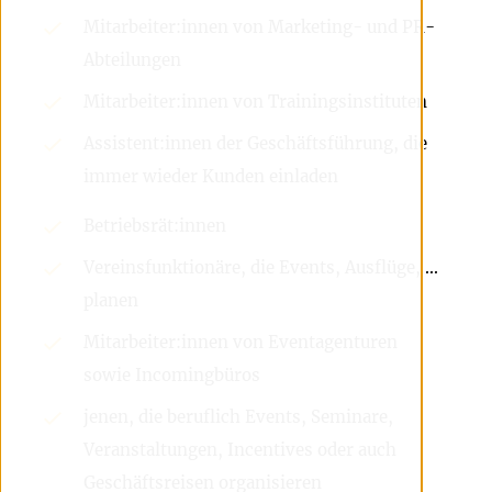
Mitarbeiter:innen von Marketing- und PR-
Abteilungen
Mitarbeiter:innen von Trainingsinstituten
Assistent:innen der Geschäftsführung, die
immer wieder Kunden einladen
Betriebsrät:innen
Vereinsfunktionäre, die Events, Ausflüge, ...
planen
Mitarbeiter:innen von Eventagenturen
sowie Incomingbüros
jenen, die beruflich Events, Seminare,
Veranstaltungen, Incentives oder auch
Geschäftsreisen organisieren