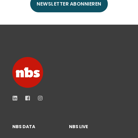
NEWSLETTER ABONNIEREN
NBS DATA
NBS LIVE