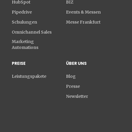
HubSpot
BIZ
Pipedrive
Events & Messen
Schulungen
Messe Frankfurt
Omnichannel Sales
Marketing
Automations
PREISE
ÜBER UNS
Leistungspakete
Blog
Presse
Newsletter