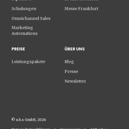
Schulungen
Messe Frankfurt
Omnichannel Sales
Marketing
Automations
PREISE
ÜBER UNS
Leistungspakete
Blog
Presse
Newsletter
© n.b.s GmbH, 2026